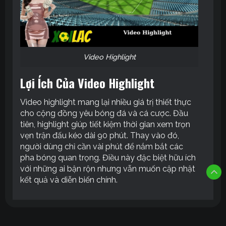
Video Highlight
Lợi Ích Của Video Highlight
Video highlight mang lại nhiều giá trị thiết thực
cho cộng đồng yêu bóng đá và cá cược. Đầu
tiên, highlight giúp tiết kiệm thời gian xem trọn
vẹn trận đấu kéo dài 90 phút. Thay vào đó,
người dùng chỉ cần vài phút để nắm bắt các
pha bóng quan trọng. Điều này đặc biệt hữu ích
với những ai bận rộn nhưng vẫn muốn cập nhật
kết quả và diễn biến chính.
Thứ hai, highlight hỗ trợ phân tích chuyên sâu.
Qua các clip ngắn, bettor dễ dàng nhận diện
phong độ cầu thủ, chiến thuật huấn luyện viên