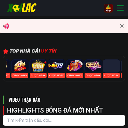
Bỏ
qua
nội
dung
TOP NHÀ CÁI
UY TÍN
CƯỢC NGAY
CƯỢC NGAY
CƯỢC NGAY
CƯỢC NGAY
CƯỢC NGAY
CƯỢC NGAY
CƯỢC NGAY
VIDEO TRẬN ĐẤU
HIGHLIGHTS BÓNG ĐÁ MỚI NHẤT