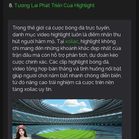
Tương Lai Phát Triển Của Highlight
Trong thế giới cá cược bóng đá trực tuyến,
danh mục video highlight luôn là điểm nhấn thu
hút người hâm mộ. Tại
xoilac
, highlight không
chỉ mang đến những khoảnh khắc đẹp nhất của
trận đấu mà còn hỗ trợ phân tích, dự đoán kèo
cược chính xác. Các clip highlight bóng đá,
video tổng hợp bàn thắng và tình huống nổi bật
giúp người chơi nắm bắt nhanh chóng diễn biến,
từ đó nâng cao trải nghiệm cá cược trên nền
tảng xoilac uy tín.