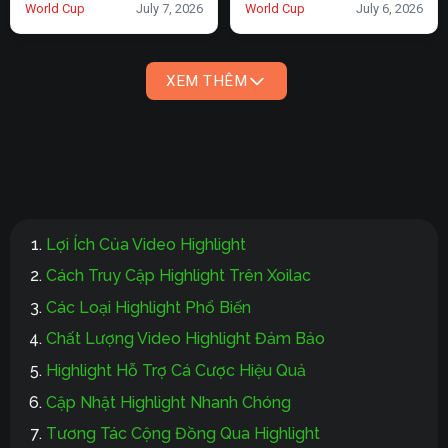
World Cup
July 7, 2026
World Cup
July 6, 2026
XEM THÊM
Lợi Ích Của Video Highlight
Cách Truy Cập Highlight Trên Xoilac
Các Loại Highlight Phổ Biến
Chất Lượng Video Highlight Đảm Bảo
Highlight Hỗ Trợ Cá Cược Hiệu Quả
Cập Nhật Highlight Nhanh Chóng
Tương Tác Cộng Đồng Qua Highlight