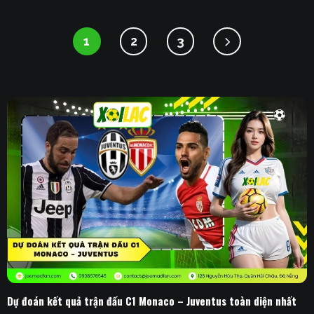
1
2
3
Dự đoán kết quả trận đấu C1 Monaco – Juventus toàn diện nhất