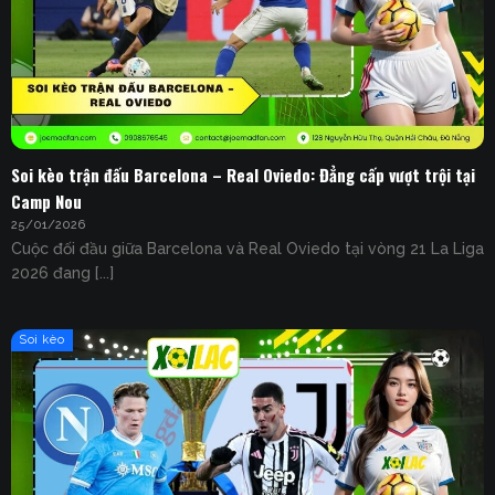
Soi kèo trận đấu Barcelona – Real Oviedo: Đẳng cấp vượt trội tại
Camp Nou
25/01/2026
Cuộc đối đầu giữa Barcelona và Real Oviedo tại vòng 21 La Liga
2026 đang [...]
Soi kèo