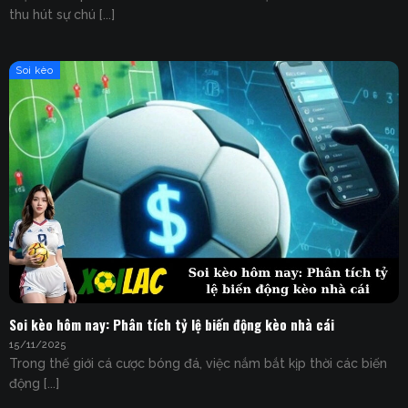
thu hút sự chú [...]
Soi kèo
Soi kèo hôm nay: Phân tích tỷ lệ biến động kèo nhà cái
15/11/2025
Trong thế giới cá cược bóng đá, việc nắm bắt kịp thời các biến
động [...]