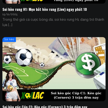
Soi kèo rung H1: Mẹo bắt kèo rung (Live) ngay phút 10
15/11/2025
Trong thế giới cá cược bóng đá, soi kèo rung H1 đang trở thành
lựa [...]
Soi kèo
Soi kèo góc Cúp C1: Kèo góc (Corners) 3 trận đêm nay