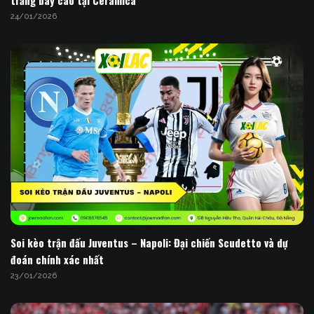
trắng bay cao tại Ceramica
24/01/2026
Soi kèo trận đấu Juventus – Napoli: Đại chiến Scudetto và dự
đoán chính xác nhất
23/01/2026