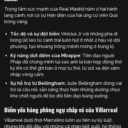
Trọng tâm sức mạnh của Real Madrid nằm ở hai hành
lang cánh, nơi có sự hiện diện của hai ứng cử viên Quả
bóng vàng.
Tốc độ và sự đột biến:
Vinicius Jr với những pha đi
bóng lắt léo từ cánh trái luôn hút ít nhất 2 hậu vệ đối
phương, tạo khoảng trống mênh mông ở trung lộ.
Kỹ năng dứt điểm của Mbappe:
Tiền đạo người
Pháp đã chứng minh tại sao anh là bản hợp đồng thế
kỷ khi có thể ghi bàn ở mọi tư thế, từ sút xa đến xâm
nhập vòng cấm.
Sự hỗ trợ từ Bellingham:
Jude Bellingham đóng vai
trò là cầu nối, sẵn sàng thực hiện những đường chọc
khe chết người để bộ đôi tiền đạo băng xuống.
Điểm yếu hàng phòng ngự chắp vá của Villarreal
Villarreal dưới thời Marcelino luôn ưu tiên sự kỷ luật,
nhưng khi đối đầu với những cá nhân kiệt xuất, hệ thống