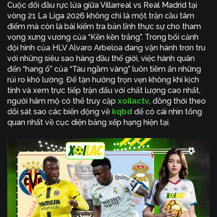
Cuộc đối đầu rực lửa giữa Villarreal vs Real Madrid tại
vòng 21 La Liga 2026 không chỉ là một trận cầu tâm
điểm mà còn là bài kiểm tra bản lĩnh thực sự cho tham
vọng xưng vương của “Kền kền trắng”. Trong bối cảnh
đội hình của HLV Alvaro Arbeloa đang vận hành trơn tru
với những siêu sao hàng đầu thế giới, việc hành quân
đến “hang ổ” của “Tàu ngầm vàng” luôn tiềm ẩn những
rủi ro khó lường. Để tận hưởng trọn vẹn không khí kịch
tính và xem trực tiếp trận đấu với chất lượng cao nhất,
người hâm mộ có thể truy cập
xoilactv
, đồng thời theo
dõi sát sao các biến động về
kqbd
để có cái nhìn tổng
quan nhất về cục diện bảng xếp hạng hiện tại.