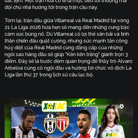
sắc lẹm. Một trận hòa có lẽ là mục tiêu tối thượng mà
đội chủ nhà hướng tới trong trận cầu này.
Tóm lại, trận đấu giữa Villarreal và Real Madrid tại vòng
21 La Liga 2026 hứa hẹn sẽ mang đến những cung bậc
cảm xúc bùng nổ. Dù Villarreal có lợi thế sân bãi và tinh
thần chiến đấu quật cường, nhưng sức mạnh tấn công
hủy diệt của Real Madrid cùng đẳng cấp của những
ngôi sao hàng đầu sẽ giúp “Kền kền trắng” giành trọn 3
điểm. Đây sẽ là bước đệm quan trọng để thầy trò Alvaro
Arbeloa củng cố ngôi đầu và hướng tới chức vô địch La
Liga lần thứ 37 trong lịch sử câu lạc bộ.