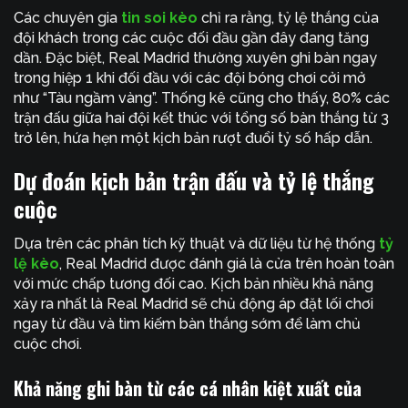
Các chuyên gia
tin soi kèo
chỉ ra rằng, tỷ lệ thắng của
đội khách trong các cuộc đối đầu gần đây đang tăng
dần. Đặc biệt, Real Madrid thường xuyên ghi bàn ngay
trong hiệp 1 khi đối đầu với các đội bóng chơi cởi mở
như “Tàu ngầm vàng”. Thống kê cũng cho thấy, 80% các
trận đấu giữa hai đội kết thúc với tổng số bàn thắng từ 3
trở lên, hứa hẹn một kịch bản rượt đuổi tỷ số hấp dẫn.
Dự đoán kịch bản trận đấu và tỷ lệ thắng
cuộc
Dựa trên các phân tích kỹ thuật và dữ liệu từ hệ thống
tỷ
lệ kèo
, Real Madrid được đánh giá là cửa trên hoàn toàn
với mức chấp tương đối cao. Kịch bản nhiều khả năng
xảy ra nhất là Real Madrid sẽ chủ động áp đặt lối chơi
ngay từ đầu và tìm kiếm bàn thắng sớm để làm chủ
cuộc chơi.
Khả năng ghi bàn từ các cá nhân kiệt xuất của