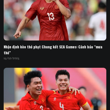
Nhận định kèo thẻ phạt Chung kết SEA Games: Cảnh báo “mưa
thẻ”
15/12/2025