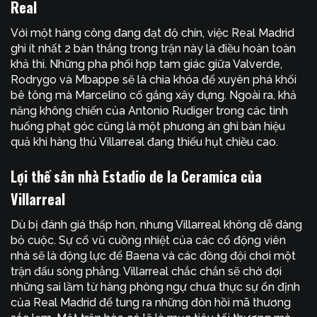
Real
Với một hàng công đang đạt độ chín, việc Real Madrid
ghi ít nhất 2 bàn thắng trong trận này là điều hoàn toàn
khả thi. Những pha phối hợp tam giác giữa Valverde,
Rodrygo và Mbappe sẽ là chìa khóa để xuyên phá khối
bê tông mà Marcelino cố gắng xây dựng. Ngoài ra, khả
năng không chiến của Antonio Rudiger trong các tình
huống phạt góc cũng là một phương án ghi bàn hiệu
quả khi hàng thủ Villarreal đang thiếu hụt chiều cao.
Lợi thế sân nhà Estadio de la Ceramica của
Villarreal
Dù bị đánh giá thấp hơn, nhưng Villarreal không dễ dàng
bỏ cuộc. Sự cổ vũ cuồng nhiệt của các cổ động viên
nhà sẽ là động lực để Baena và các đồng đội chơi một
trận đấu sòng phẳng. Villarreal chắc chắn sẽ chờ đợi
những sai lầm từ hàng phòng ngự chưa thực sự ổn định
của Real Madrid để tung ra những đòn hồi mã thương