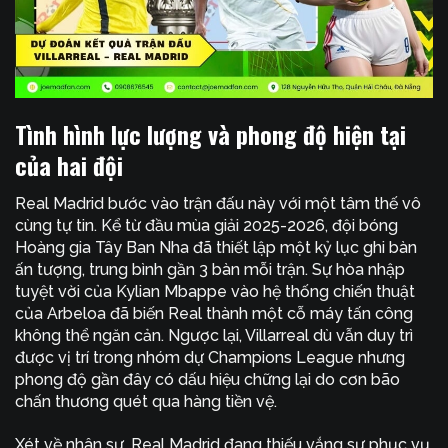
Tình hình lực lượng và phong độ hiện tại
của hai đội
Real Madrid bước vào trận đấu này với một tâm thế vô
cùng tự tin. Kể từ đầu mùa giải 2025-2026, đội bóng
Hoàng gia Tây Ban Nha đã thiết lập một kỷ lục ghi bàn
ấn tượng, trung bình gần 3 bàn mỗi trận. Sự hòa nhập
tuyệt vời của Kylian Mbappe vào hệ thống chiến thuật
của Arbeloa đã biến Real thành một cỗ máy tấn công
không thể ngăn cản. Ngược lại, Villarreal dù vẫn duy trì
được vị trí trong nhóm dự Champions League nhưng
phong độ gần đây có dấu hiệu chững lại do cơn bão
chấn thương quét qua hàng tiền vệ.
Xét về nhân sự, Real Madrid đang thiếu vắng sự phục vụ