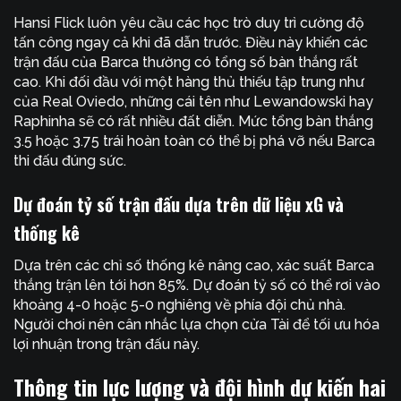
Hansi Flick luôn yêu cầu các học trò duy trì cường độ
tấn công ngay cả khi đã dẫn trước. Điều này khiến các
trận đấu của Barca thường có tổng số bàn thắng rất
cao. Khi đối đầu với một hàng thủ thiếu tập trung như
của Real Oviedo, những cái tên như Lewandowski hay
Raphinha sẽ có rất nhiều đất diễn. Mức tổng bàn thắng
3.5 hoặc 3.75 trái hoàn toàn có thể bị phá vỡ nếu Barca
thi đấu đúng sức.
Dự đoán tỷ số trận đấu dựa trên dữ liệu xG và
thống kê
Dựa trên các chỉ số thống kê nâng cao, xác suất Barca
thắng trận lên tới hơn 85%. Dự đoán tỷ số có thể rơi vào
khoảng 4-0 hoặc 5-0 nghiêng về phía đội chủ nhà.
Người chơi nên cân nhắc lựa chọn cửa Tài để tối ưu hóa
lợi nhuận trong trận đấu này.
Thông tin lực lượng và đội hình dự kiến hai