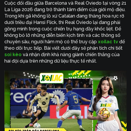
Cuộc đối đầu giữa Barcelona và Real Oviedo tại vòng 21
La Liga 2026 đang trở thành tâm điểm của giới mộ điệu.
Trong khi gã khổng lồ xứ Catalan đang thăng hoa rực rỡ
dưới triều đại Hansi Flick, thì Real Oviedo lại đang phải
gồng mình trong cuộc chiến trụ hạng đầy khốc liệt. Để
không bỏ lỡ những diễn biến kịch tính và các thông số
chuyên sâu, người hâm mộ có thể truy cập
xoilac tv
để
theo dõi trực tiếp. Bài viết dưới đây sẽ phân tích chi tiết
soi kèo
và nhận định khả năng giành chiến thắng của
hai đội dựa trên những dữ liệu thực tế nhất.