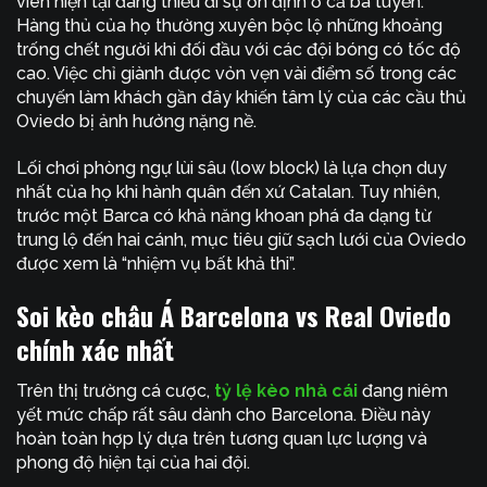
viên hiện tại đang thiếu đi sự ổn định ở cả ba tuyến.
Hàng thủ của họ thường xuyên bộc lộ những khoảng
trống chết người khi đối đầu với các đội bóng có tốc độ
cao. Việc chỉ giành được vỏn vẹn vài điểm số trong các
chuyến làm khách gần đây khiến tâm lý của các cầu thủ
Oviedo bị ảnh hưởng nặng nề.
Lối chơi phòng ngự lùi sâu (low block) là lựa chọn duy
nhất của họ khi hành quân đến xứ Catalan. Tuy nhiên,
trước một Barca có khả năng khoan phá đa dạng từ
trung lộ đến hai cánh, mục tiêu giữ sạch lưới của Oviedo
được xem là “nhiệm vụ bất khả thi”.
Soi kèo châu Á Barcelona vs Real Oviedo
chính xác nhất
Trên thị trường cá cược,
tỷ lệ kèo nhà cái
đang niêm
yết mức chấp rất sâu dành cho Barcelona. Điều này
hoàn toàn hợp lý dựa trên tương quan lực lượng và
phong độ hiện tại của hai đội.