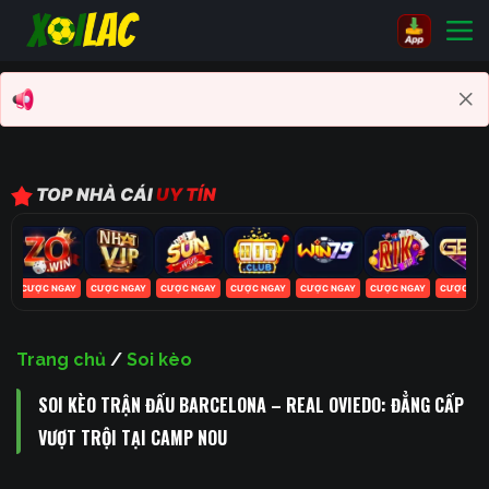
Bỏ
qua
nội
dung
TOP NHÀ CÁI
UY TÍN
CƯỢC NGAY
CƯỢC NGAY
CƯỢC NGAY
CƯỢC NGAY
CƯỢC NGAY
CƯỢC NGAY
CƯỢC NGAY
Trang chủ
/
Soi kèo
SOI KÈO TRẬN ĐẤU BARCELONA – REAL OVIEDO: ĐẲNG CẤP
VƯỢT TRỘI TẠI CAMP NOU