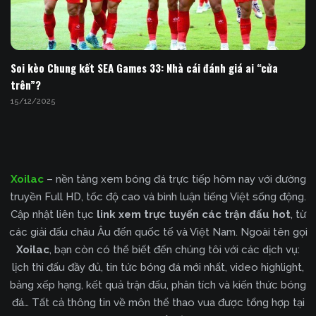
Soi kèo Chung kết SEA Games 33: Nhà cái đánh giá ai “cửa
trên”?
15/12/2025
Xoilac
– nền tảng xem bóng đá trực tiếp hôm nay với đường
truyền Full HD, tốc độ cao và bình luận tiếng Việt sống động.
Cập nhật liên tục
link xem trực tuyến các trận đấu hot
, từ
các giải đấu châu Âu đến quốc tế và Việt Nam. Ngoài tên gọi
Xoilac
, bạn còn có thể biết đến chúng tôi với các dịch vụ:
lịch thi đấu đầy đủ, tin tức bóng đá mới nhất, video highlight,
bảng xếp hạng, kết quả trận đấu, phân tích và kiến thức bóng
đá… Tất cả thông tin về môn thể thao vua được tổng hợp tại