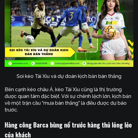
Soi kèo Tài Xỉu và dự đoán kịch bản bàn thắng
Bên cạnh kèo châu Á, kèo Tài Xỉu cũng là thị trường
được quan tâm đặc biệt. Với sự chênh lệch lớn, kịch bản
về một trận cầu “mưa bàn thắng” là điều được dự báo
trước.
Hàng công Barca bùng nổ trước hàng thủ lỏng lẻo
của khách