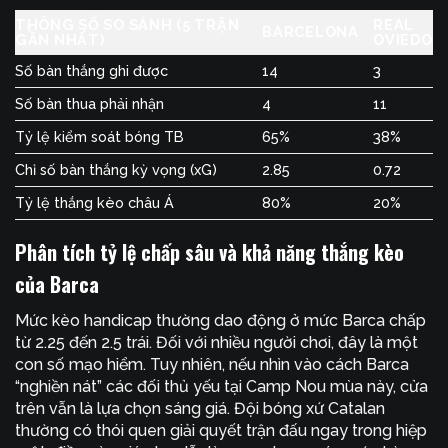
THÔNG SỐ SO SÁNH (5 TRẬN
REAL
BARCELONA
GẦN NHẤT)
OVIEDO
Số bàn thắng ghi được
14
3
Số bàn thua phải nhận
4
11
Tỷ lệ kiểm soát bóng TB
65%
38%
Chỉ số bàn thắng kỳ vọng (xG)
2.85
0.72
Tỷ lệ thắng kèo châu Á
80%
20%
Phân tích tỷ lệ chấp sâu và khả năng thắng kèo
của Barca
Mức kèo handicap thường dao động ở mức Barca chấp
từ 2.25 đến 2.5 trái. Đối với nhiều người chơi, đây là một
con số mạo hiểm. Tuy nhiên, nếu nhìn vào cách Barca
“nghiền nát” các đối thủ yếu tại Camp Nou mùa này, cửa
trên vẫn là lựa chọn sáng giá. Đội bóng xứ Catalan
thường có thói quen giải quyết trận đấu ngay trong hiệp