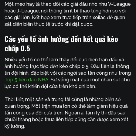
Một mẹo hay là theo dõi các giải đấu nhỏ như V-League
hoặc J-League, nơi thông tin ít bị thao túng hơn so với
các giải lớn. Kết hợp xem trực tiếp trên xoilac để quan
sát diễn biến thực tế trước khi đặt cược.
Các yếu tố ảnh hưởng đến kết quả kèo
chấp 0.5
Nhiều yếu tố có thể làm thay đổi cục diện trận đấu và
ảnh hưởng trực tiếp đến kèo chấp 0.5. Đầu tiên là thông
tin đội hình, đặc biệt với các ngôi sao tấn công như trong
Top 5 tiền đạo NHA
. Sự vắng mặt của một chân sút chủ
lực có thể khiến đội cửa trên khó ghi bàn.
Thời tiết, mặt sân và trọng tài cũng là những biến số
quan trọng. Một trận mưa lớn có thể làm giảm hiệu quả
tấn công của đội cửa trên. Ngoài ra, tâm lý thi đấu sau
chuỗi thắng hoặc thua liên tiếp cũng cần được xem xét
kỹ lưỡng.