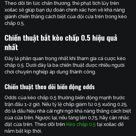
Theo dõi tin tức chấn thương, thẻ phạt tích lũy trên
xoilac sẽ giúp bạn dự đoán chính xác hơn về khả năng
giành chiến thắng cách biệt của đội cửa trên trong kèo
chấp 0.5.
Chiến thuật bắt kèo chấp 0.5 hiệu quả
nhất
Đây là phần quan trọng nhất khi tham gia cá cược kèo
chấp 0.5. Dưới đây là ba chiến thuật được nhiều người
chơi chuyên nghiệp áp dụng thành công.
Chiến thuật theo dõi biến động odds
Odds của kèo chấp 0.5 thường biến động mạnh trước
trận đấu 1-2 giờ. Nếu tỷ lệ chấp giảm từ 0.5 xuống 0.25,
đó là dấu hiệu nhà cái nghi ngờ khả năng thắng cách biệt
của cửa trên. Ngược lại, nếu tăng lên 0.75, hãy cân nhắc
đặt cửa trên. Theo dõi trên
Kèo chấp 0.5
tại xoilac để
nắm bắt kịp thời.