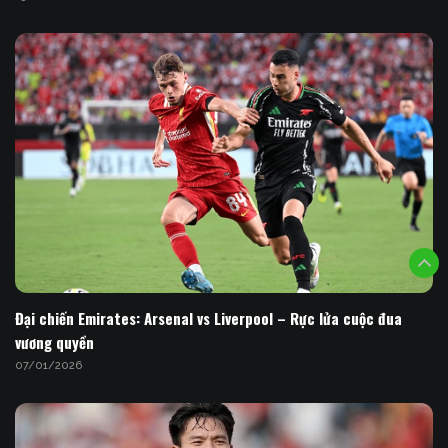
Đại chiến Emirates: Arsenal vs Liverpool – Rực lửa cuộc đua
vương quyền
07/01/2026