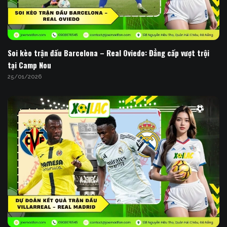
Soi kèo trận đấu Barcelona – Real Oviedo: Đẳng cấp vượt trội
tại Camp Nou
25/01/2026