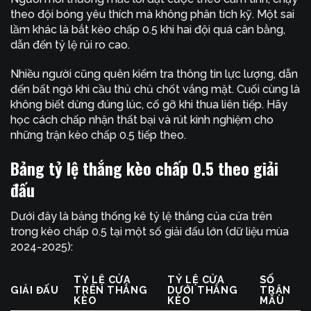
theo đội bóng yêu thích mà không phân tích kỹ. Một sai
lầm khác là bắt kèo chấp 0.5 khi hai đội quá cân bằng,
dẫn đến tỷ lệ rủi ro cao.
Nhiều người cũng quên kiểm tra thông tin lực lượng, dẫn
đến bất ngờ khi cầu thủ chủ chốt vắng mặt. Cuối cùng là
không biết dừng đúng lúc, cố gỡ khi thua liên tiếp. Hãy
học cách chấp nhận thất bại và rút kinh nghiệm cho
những trận kèo chấp 0.5 tiếp theo.
Bảng tỷ lệ thắng kèo chấp 0.5 theo giải
đấu
Dưới đây là bảng thống kê tỷ lệ thắng của cửa trên
trong kèo chấp 0.5 tại một số giải đấu lớn (dữ liệu mùa
2024-2025):
TỶ LỆ CỬA
TỶ LỆ CỬA
SỐ
GIẢI ĐẤU
TRÊN THẮNG
DƯỚI THẮNG
TRẬN
KÈO
KÈO
MẪU