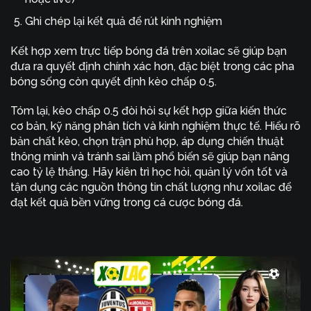
Ghi chép lại kết quả để rút kinh nghiệm
Kết hợp xem trực tiếp bóng đá trên xoilac sẽ giúp bạn
đưa ra quyết định chính xác hơn, đặc biệt trong các pha
bóng sống còn quyết định kèo chấp 0.5.
Tóm lại, kèo chấp 0.5 đòi hỏi sự kết hợp giữa kiến thức
cơ bản, kỹ năng phân tích và kinh nghiệm thực tế. Hiểu rõ
bản chất kèo, chọn trận phù hợp, áp dụng chiến thuật
thông minh và tránh sai lầm phổ biến sẽ giúp bạn nâng
cao tỷ lệ thắng. Hãy kiên trì học hỏi, quản lý vốn tốt và
tận dụng các nguồn thông tin chất lượng như xoilac để
đạt kết quả bền vững trong cá cược bóng đá.