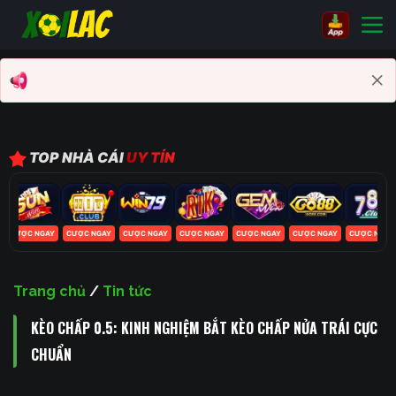
Bỏ
qua
nội
dung
TOP NHÀ CÁI
UY TÍN
CƯỢC NGAY
CƯỢC NGAY
CƯỢC NGAY
CƯỢC NGAY
CƯỢC NGAY
CƯỢC NGAY
CƯỢC NGAY
Trang chủ
/
Tin tức
KÈO CHẤP 0.5: KINH NGHIỆM BẮT KÈO CHẤP NỬA TRÁI CỰC
CHUẨN