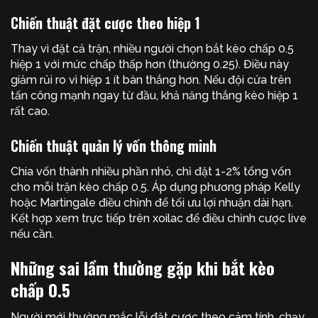
Chiến thuật đặt cược theo hiệp 1
Thay vì đặt cả trận, nhiều người chọn bắt kèo chấp 0.5
hiệp 1 với mức chấp thấp hơn (thường 0.25). Điều này
giảm rủi ro vì hiệp 1 ít bàn thắng hơn. Nếu đội cửa trên
tấn công mạnh ngay từ đầu, khả năng thắng kèo hiệp 1
rất cao.
Chiến thuật quản lý vốn thông minh
Chia vốn thành nhiều phần nhỏ, chỉ đặt 1-2% tổng vốn
cho mỗi trận kèo chấp 0.5. Áp dụng phương pháp Kelly
hoặc Martingale điều chỉnh để tối ưu lợi nhuận dài hạn.
Kết hợp xem trực tiếp trên xoilac để điều chỉnh cược live
nếu cần.
Những sai lầm thường gặp khi bắt kèo
chấp 0.5
Người mới thường mắc lỗi đặt cược theo cảm tính, chạy