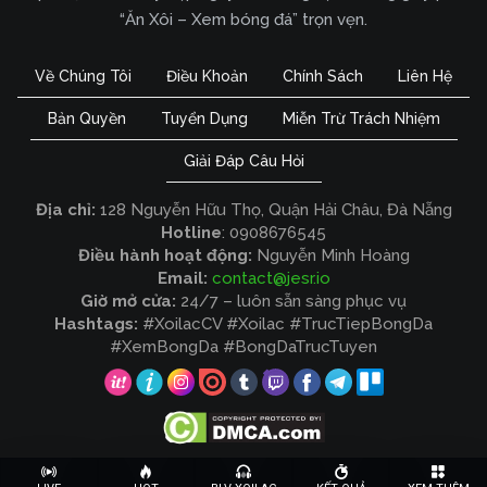
“Ăn Xôi – Xem bóng đá” trọn vẹn.
Về Chúng Tôi
Điều Khoản
Chính Sách
Liên Hệ
Bản Quyền
Tuyển Dụng
Miễn Trừ Trách Nhiệm
Giải Đáp Câu Hỏi
Địa chỉ:
128 Nguyễn Hữu Thọ, Quận Hải Châu, Đà Nẵng
Hotline
: 0908676545
Điều hành hoạt động:
Nguyễn Minh Hoàng
Email:
contact@jesr.io
Giờ mở cửa:
24/7 – luôn sẵn sàng phục vụ
Hashtags:
#XoilacCV #Xoilac #TrucTiepBongDa
#XemBongDa #BongDaTrucTuyen
Copyright © 2020 Xoilac TV, All rights reserved.