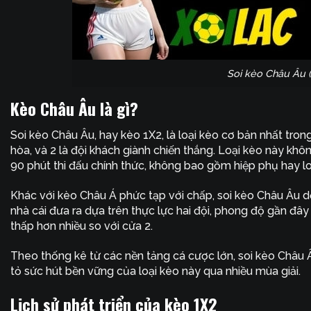
Soi kèo Châu Âu (
Kèo Châu Âu là gì?
Soi kèo Châu Âu, hay kèo 1X2, là loại kèo cơ bản nhất trong
hòa, và 2 là đội khách giành chiến thắng. Loại kèo này kh
90 phút thi đấu chính thức, không bao gồm hiệp phụ hay loạ
Khác với kèo Châu Á phức tạp với chấp, soi kèo Châu Âu d
nhà cái đưa ra dựa trên thực lực hai đội, phong độ gần đây
thấp hơn nhiều so với cửa 2.
Theo thống kê từ các nền tảng cá cược lớn, soi kèo Châu
tỏ sức hút bền vững của loại kèo này qua nhiều mùa giải.
Lịch sử phát triển của kèo 1X2