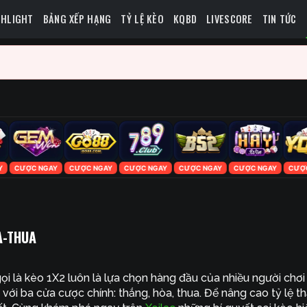
GHLIGHT
BẢNG XẾP HẠNG
TỶ LỆ KÈO
KQBD
LIVESCORE
TIN TỨC
ƯỢC NGAY
CƯỢC NGAY
CƯỢC NGAY
CƯỢC NGAY
CƯỢC NGAY
CƯỢC NGA
A-THUA
ọi là kèo 1X2 luôn là lựa chọn hàng đầu của nhiều người chơi
với ba cửa cược chính: thắng, hòa, thua. Để nâng cao tỷ lệ th