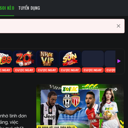
SOI KÈO
TUYỂN DỤNG
Y
CƯỢC NGAY
CƯỢC NGAY
CƯỢC NGAY
CƯỢC NGAY
CƯỢC NGAY
CƯỢC
 nhờ tính đơn
ắng, việc