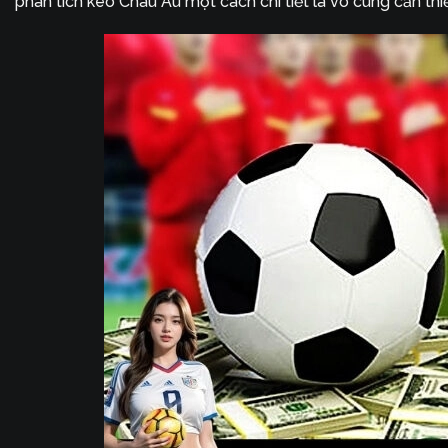
phân tích kèo Châu Âu một cách chi tiết là vô cùng cần th