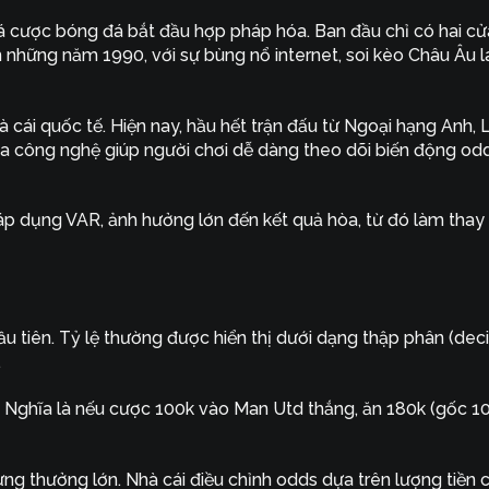
á cược bóng đá bắt đầu hợp pháp hóa. Ban đầu chỉ có hai cử
những năm 1990, với sự bùng nổ internet, soi kèo Châu Âu l
 cái quốc tế. Hiện nay, hầu hết trận đấu từ Ngoại hạng Anh, 
a công nghệ giúp người chơi dễ dàng theo dõi biến động odd
p dụng VAR, ảnh hưởng lớn đến kết quả hòa, từ đó làm thay 
ầu tiên. Tỷ lệ thường được hiển thị dưới dạng thập phân (dec
.
. Nghĩa là nếu cược 100k vào Man Utd thắng, ăn 180k (gốc 100
hưng thưởng lớn. Nhà cái điều chỉnh odds dựa trên lượng tiền