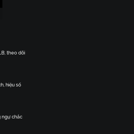
LB, theo dõi
h, hiệu số
g ngự chắc