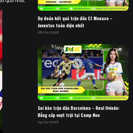
ệu quả nhất.
Dự đoán kết quả trận đấu C1 Monaco –
Juventus toàn diện nhất
26/01/2026
Soi kèo trận đấu Barcelona – Real Oviedo:
Đẳng cấp vượt trội tại Camp Nou
25/01/2026