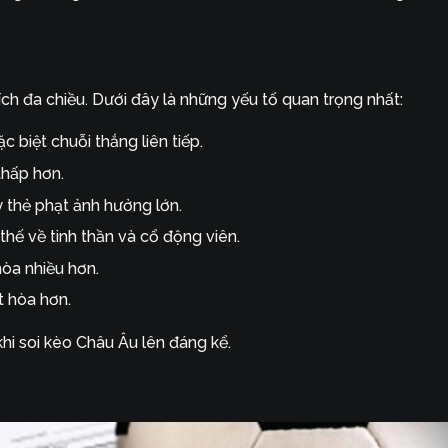
ch đa chiều. Dưới đây là những yếu tố quan trọng nhất:
 biệt chuỗi thắng liên tiếp.
thấp hơn.
 thẻ phạt ảnh hưởng lớn.
thế về tinh thần và cổ động viên.
òa nhiều hơn.
t hòa hơn.
hi soi kèo Châu Âu lên đáng kể.