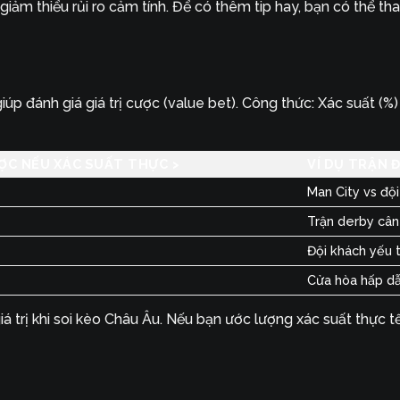
giảm thiểu rủi ro cảm tính. Để có thêm tip hay, bạn có thể t
iúp đánh giá giá trị cược (value bet). Công thức: Xác suất (%
ƯỢC NẾU XÁC SUẤT THỰC >
VÍ DỤ TRẬN 
Man City vs độ
Trận derby cân
Đội khách yếu 
Cửa hòa hấp d
á trị khi soi kèo Châu Âu. Nếu bạn ước lượng xác suất thực t