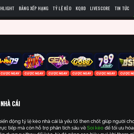
GHLIGHT
BẢNG XẾP HẠNG
TỶ LỆ KÈO
KQBD
LIVESCORE
TIN TỨC
ƯỢC NGAY
CƯỢC NGAY
CƯỢC NGAY
CƯỢC NGAY
CƯỢC NGAY
CƯỢC NGA
 NHÀ CÁI
iến động tỷ lệ kèo nhà cái là yếu tố then chốt giúp người chơ
rực tiếp mà còn hỗ trợ phân tích sâu về
Soi kèo
để tối ưu hóa