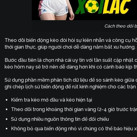
Cách theo dõi 
Theo dõi biến động kèo đòi hỏi sự kiên nhẫn và công cụ hỗ
thời gian thực, giúp người chơi dễ dàng nắm bắt xu hướng.
Bước đầu tiên là chọn nhà cái uy tín với tần suất cập nhật 
kèo hôm nay sẽ trở nên dễ dàng hơn khi có cảnh báo kịp th
Sử dụng phần mềm phân tích dữ liệu để so sánh kèo giữa cá
ghi chép lịch sử biến động để rút kinh nghiệm cho các trận 
Kiểm tra kèo mở đầu và kèo hiện tại
Theo dõi trong khoảng thời gian vàng (2-4 giờ trước trậ
Sử dụng nhiều nguồn thông tin để đối chiếu
Không bỏ qua biến động nhỏ vì chúng có thể báo hiệu 