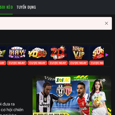
SOI KÈO
TUYỂN DỤNG
Y
CƯỢC NGAY
CƯỢC NGAY
CƯỢC NGAY
CƯỢC NGAY
CƯỢC NGAY
CƯỢC
i đưa ra
 cơ hội chiến