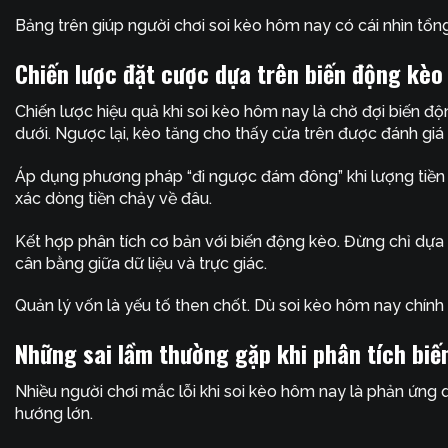
Bảng trên giúp người chơi soi kèo hôm nay có cái nhìn tổng
Chiến lược đặt cược dựa trên biến động kèo
Chiến lược hiệu quả khi soi kèo hôm nay là chờ đợi biến độ
dưới. Ngược lại, kèo tăng cho thấy cửa trên được đánh giá
Áp dụng phương pháp “đi ngược đám đông” khi lượng tiền c
xác dòng tiền chảy về đâu.
Kết hợp phân tích cơ bản với biến động kèo. Đừng chỉ dựa 
cân bằng giữa dữ liệu và trực giác.
Quản lý vốn là yếu tố then chốt. Dù soi kèo hôm nay chính 
Những sai lầm thường gặp khi phân tích biế
Nhiều người chơi mắc lỗi khi soi kèo hôm nay là phản ứng 
hướng lớn.