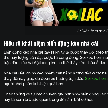
Soi kèo hôm nay: P
Hiểu rõ khái niệm biến động kèo nhà cái
Biến động kèo nhà cái xảy ra khi tỷ lệ cược thay đổi theo t
thủ hay lượng tiền đặt cược từ cộng đồng. Soi kèo hôm nay 
trận đấu giữa hai đội bóng lớn có thể thấy kèo châu Á dao đ
Nhà cái điều chỉnh kèo nhằm cân bằng lượng tiền cược hai b
thay đổi này giúp dự đoán xu hướng trận đấu.
Soi kèo hôm
người chơi phân tích hiệu quả hơn.
Theo thống kê từ các chuyên gia, hơn 70% biến động kèo xả
nay từ sớm là bước quan trọng để nắm bắt cơ hội.