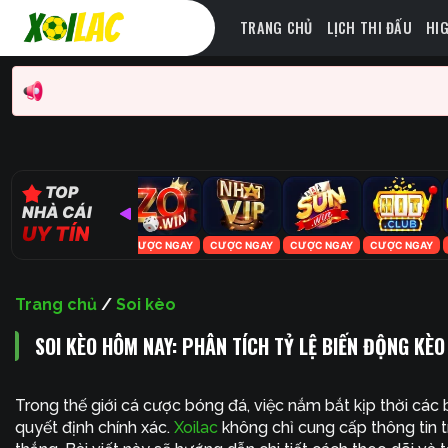
Bỏ
TRANG CHỦ
LỊCH THI ĐẤU
HI
qua
nội
dung
TOP
NHÀ CÁI
UY TÍN
GAY
CƯỢC NGAY
CƯỢC NGAY
CƯỢC NGAY
CƯỢC NGAY
CƯỢC NGAY
C
Trang chủ
/
Soi kèo
SOI KÈO HÔM NAY: PHÂN TÍCH TỶ LỆ BIẾN ĐỘNG KÈO
Trong thế giới cá cược bóng đá, việc nắm bắt kịp thời các b
quyết định chính xác.
Xoilac
không chỉ cung cấp thông tin t