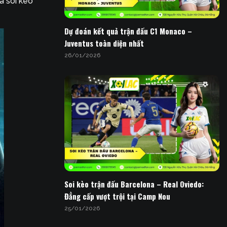
a soi kèo
Dự đoán kết quả trận đấu C1 Monaco –
Juventus toàn diện nhất
26/01/2026
Soi kèo trận đấu Barcelona – Real Oviedo:
Đẳng cấp vượt trội tại Camp Nou
25/01/2026