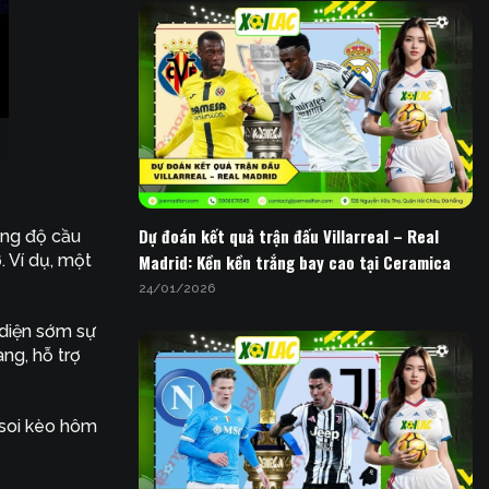
Dự đoán kết quả trận đấu Villarreal – Real
hong độ cầu
Madrid: Kền kền trắng bay cao tại Ceramica
. Ví dụ, một
24/01/2026
 diện sớm sự
àng, hỗ trợ
 soi kèo hôm