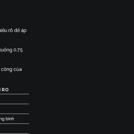
iểu rõ để áp
 xuống 0.75
n công của
I RO
ng bình