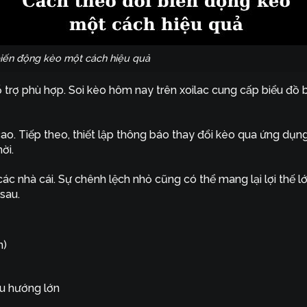
biến động kèo một cách hiệu quả
 trợ phù hợp. Soi kèo hôm nay trên xoilac cung cấp biểu đồ 
cao. Tiếp theo, thiết lập thông báo thay đổi kèo qua ứng dụng
ời.
c nhà cái. Sự chênh lệch nhỏ cũng có thể mang lại lợi thế lớ
sau.
n)
xu hướng lớn