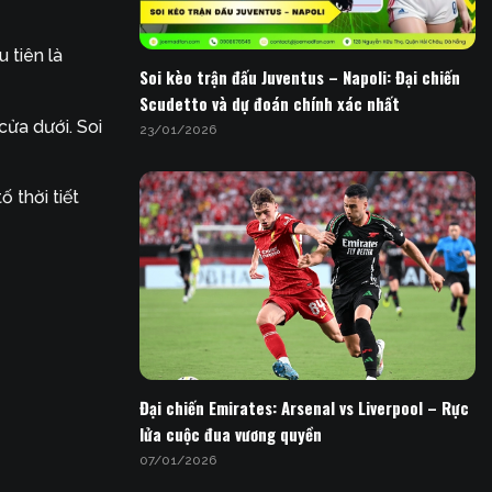
 tiên là
Soi kèo trận đấu Juventus – Napoli: Đại chiến
Scudetto và dự đoán chính xác nhất
cửa dưới. Soi
23/01/2026
 thời tiết
Đại chiến Emirates: Arsenal vs Liverpool – Rực
lửa cuộc đua vương quyền
07/01/2026