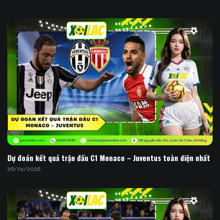
Dự đoán kết quả trận đấu C1 Monaco – Juventus toàn diện nhất
26/01/2026