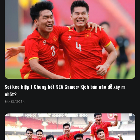
Soi kèo hiệp 1 Chung kết SEA Games: Kịch bản nào dễ xảy ra
nhất?
15/12/2025