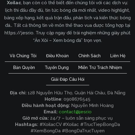
Xoilac
, bạn còn có thể biết đến chúng tôi với các dịch vụ:
lịch thi đấu đầy đủ, tin tức bóng đá mới nhất, video highlight,
bảng xếp hạng, kết quả trận đấu, phân tích và kiến thức bóng
đá… Tất cả thông tin về môn thể thao vua được tổng hợp tại
https://jesr.io. Truy cập ngay để trải nghiệm những giây phút
“Ăn Xôi – Xem bóng đá” trọn vẹn.
Về Chúng Tôi
Điều Khoản
Chính Sách
Liên Hệ
Bản Quyền
Tuyển Dụng
Miễn Trừ Trách Nhiệm
Giải Đáp Câu Hỏi
Địa chỉ:
128 Nguyễn Hữu Thọ, Quận Hải Châu, Đà Nẵng
Hotline
: 0908676545
Điều hành hoạt động:
Nguyễn Minh Hoàng
Email:
contact@jesr.io
Giờ mở cửa:
24/7 – luôn sẵn sàng phục vụ
Hashtags:
#XoilacCV #Xoilac #TrucTiepBongDa
#XemBongDa #BongDaTrucTuyen