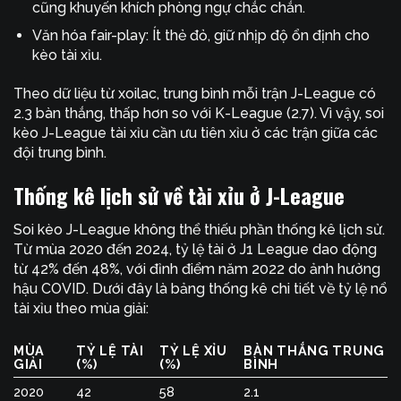
cũng khuyến khích phòng ngự chắc chắn.
Văn hóa fair-play: Ít thẻ đỏ, giữ nhịp độ ổn định cho
kèo tài xỉu.
Theo dữ liệu từ xoilac, trung bình mỗi trận J-League có
2.3 bàn thắng, thấp hơn so với K-League (2.7). Vì vậy, soi
kèo J-League tài xỉu cần ưu tiên xỉu ở các trận giữa các
đội trung bình.
Thống kê lịch sử về tài xỉu ở J-League
Soi kèo J-League không thể thiếu phần thống kê lịch sử.
Từ mùa 2020 đến 2024, tỷ lệ tài ở J1 League dao động
từ 42% đến 48%, với đỉnh điểm năm 2022 do ảnh hưởng
hậu COVID. Dưới đây là bảng thống kê chi tiết về tỷ lệ nổ
tài xỉu theo mùa giải:
MÙA
TỶ LỆ TÀI
TỶ LỆ XỈU
BÀN THẮNG TRUNG
GIẢI
(%)
(%)
BÌNH
2020
42
58
2.1