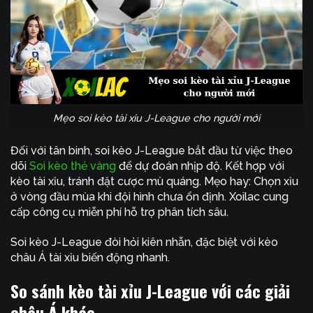
Mẹo soi kèo tài xỉu J-League cho người mới
Đối với tân binh, soi kèo J-League bắt đầu từ việc theo
dõi
Soi kèo thẻ vàng
để dự đoán nhịp độ. Kết hợp với
kèo tài xỉu, tránh đặt cược mù quáng. Mẹo hay: Chọn xỉu
ở vòng đầu mùa khi đội hình chưa ổn định. Xoilac cung
cấp công cụ miễn phí hỗ trợ phân tích sâu.
Soi kèo J-League đòi hỏi kiên nhẫn, đặc biệt với kèo
châu Á tài xỉu biến động nhanh.
So sánh kèo tài xỉu J-League với các giải
châu Á khác