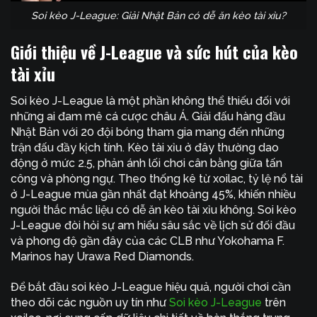
Soi kèo J-League: Giải Nhật Bản có dễ ăn kèo tài xỉu?
Giới thiệu về J-League và sức hút của kèo
tài xỉu
Soi kèo J-League là một phần không thể thiếu đối với
những ai đam mê cá cược châu Á. Giải đấu hàng đầu
Nhật Bản với 20 đội bóng tham gia mang đến những
trận đấu đầy kịch tính. Kèo tài xỉu ở đây thường dao
động ở mức 2.5, phản ánh lối chơi cân bằng giữa tấn
công và phòng ngự. Theo thống kê từ xoilac, tỷ lệ nổ tài
ở J-League mùa gần nhất đạt khoảng 45%, khiến nhiều
người thắc mắc liệu có dễ ăn kèo tài xỉu không. Soi kèo
J-League đòi hỏi sự am hiểu sâu sắc về lịch sử đối đầu
và phong độ gần đây của các CLB như Yokohama F.
Marinos hay Urawa Red Diamonds.
Để bắt đầu soi kèo J-League hiệu quả, người chơi cần
theo dõi các nguồn uy tín như
Soi kèo J-League
trên