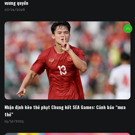
vương quyền
07/01/2026
Nhận định kèo thẻ phạt Chung kết SEA Games: Cảnh báo “mưa
thẻ”
15/12/2025